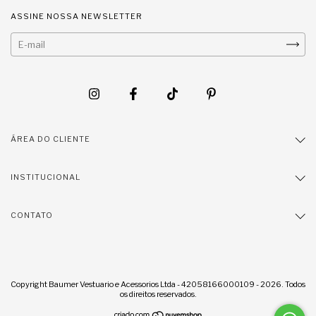
ASSINE NOSSA NEWSLETTER
ÁREA DO CLIENTE
INSTITUCIONAL
CONTATO
Copyright Baumer Vestuario e Acessorios Ltda - 42058166000109 - 2026. Todos
os direitos reservados.