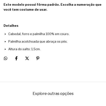
Este modelo possui fôrma padrão. Escolha a numeração que
você tem costume de usar.
Detalhes
Cabedal, forro e palmilha 100% em couro.
Palmilha acolchoada que abraça os pés.
Altura do salto: 1,5cm.
Explore outras opções