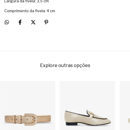
Largura da fivela: 3,5 cm
Comprimento da fivela: 4 cm
Explore outras opções