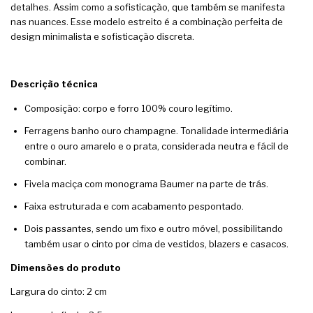
detalhes. Assim como a sofisticação, que também se manifesta
nas nuances. Esse modelo estreito é a combinação perfeita de
design minimalista e sofisticação discreta.
Descrição técnica
Composição: corpo e forro 100% couro legítimo.
Ferragens banho ouro champagne. Tonalidade intermediária
entre o ouro amarelo e o prata, considerada neutra e fácil de
combinar.
Fivela maciça com monograma Baumer na parte de trás.
Faixa estruturada e com acabamento pespontado.
Dois passantes, sendo um fixo e outro móvel, possibilitando
também usar o cinto por cima de vestidos, blazers e casacos.
Dimensões do produto
Largura do cinto: 2 cm