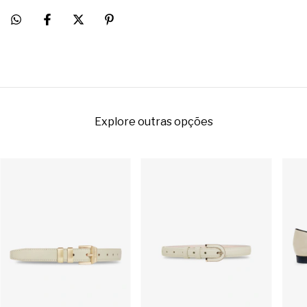
Explore outras opções