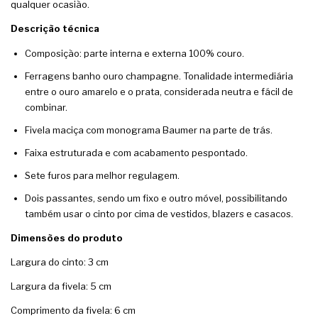
qualquer ocasião.
Descrição técnica
Composição: parte interna e externa 100% couro.
Ferragens banho ouro champagne. Tonalidade intermediária
entre o ouro amarelo e o prata, considerada neutra e fácil de
combinar.
Fivela maciça com monograma Baumer na parte de trás.
Faixa estruturada e com acabamento pespontado.
Sete furos para melhor regulagem.
Dois passantes, sendo um fixo e outro móvel, possibilitando
também usar o cinto por cima de vestidos, blazers e casacos.
Dimensões do produto
Largura do cinto: 3 cm
Largura da fivela: 5 cm
Comprimento da fivela: 6 cm