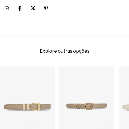
Explore outras opções