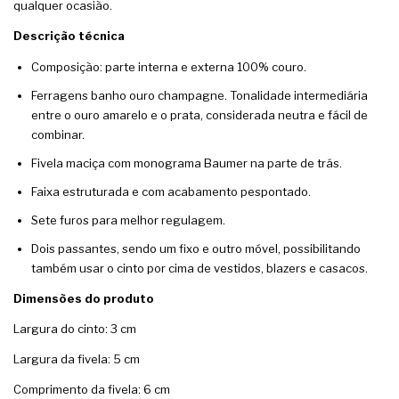
qualquer ocasião.
Descrição técnica
Composição: parte interna e externa 100% couro.
Ferragens banho ouro champagne. Tonalidade intermediária
entre o ouro amarelo e o prata, considerada neutra e fácil de
combinar.
Fivela maciça com monograma Baumer na parte de trás.
Faixa estruturada e com acabamento pespontado.
Sete furos para melhor regulagem.
Dois passantes, sendo um fixo e outro móvel, possibilitando
também usar o cinto por cima de vestidos, blazers e casacos.
Dimensões do produto
Largura do cinto: 3 cm
Largura da fivela: 5 cm
Comprimento da fivela: 6 cm