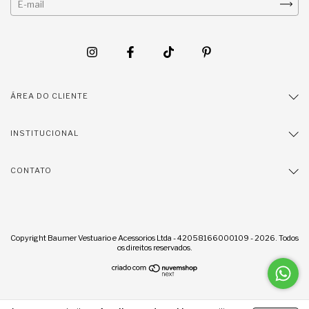
ÁREA DO CLIENTE
INSTITUCIONAL
CONTATO
Copyright Baumer Vestuario e Acessorios Ltda - 42058166000109 - 2026. Todos
os direitos reservados.