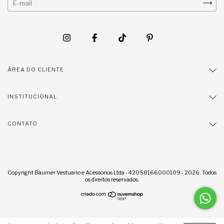
ÁREA DO CLIENTE
INSTITUCIONAL
CONTATO
Copyright Baumer Vestuario e Acessorios Ltda - 42058166000109 - 2026. Todos
os direitos reservados.